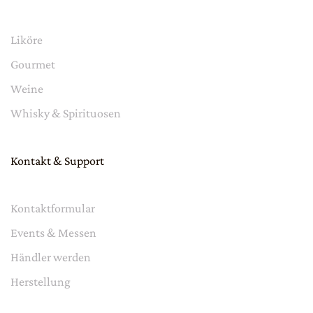
Liköre
Gourmet
Weine
Whisky & Spirituosen
Kontakt & Support
Kontaktformular
Events & Messen
Händler werden
Herstellung