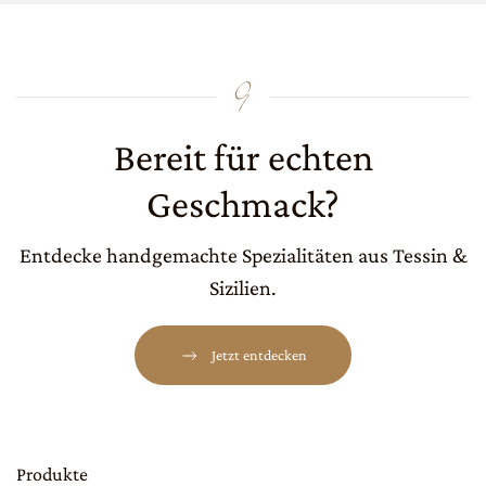
Bereit für echten
Geschmack?
Entdecke handgemachte Spezialitäten aus Tessin &
Sizilien.
Jetzt entdecken
Produkte