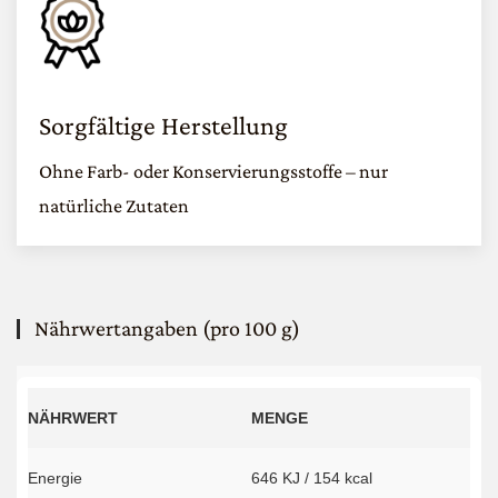
Sorgfältige Herstellung
Ohne Farb- oder Konservierungsstoffe – nur
natürliche Zutaten
Nährwertangaben (pro 100 g)
NÄHRWERT
MENGE
Energie
646 KJ / 154 kcal