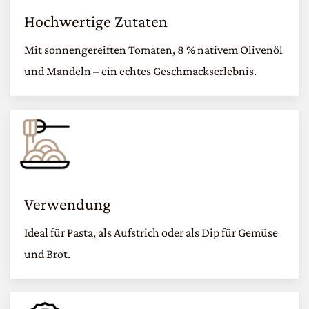
Hochwertige Zutaten
Mit sonnengereiften Tomaten, 8 % nativem Olivenöl
und Mandeln – ein echtes Geschmackserlebnis.
Verwendung
Ideal für Pasta, als Aufstrich oder als Dip für Gemüse
und Brot.