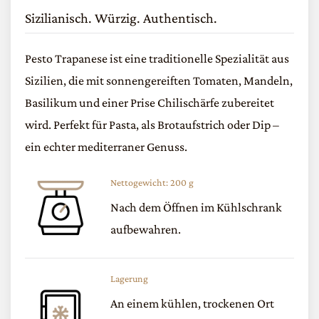
Sizilianisch. Würzig. Authentisch.
Pesto Trapanese ist eine traditionelle Spezialität aus
Sizilien, die mit sonnengereiften Tomaten, Mandeln,
Basilikum und einer Prise Chilischärfe zubereitet
wird. Perfekt für Pasta, als Brotaufstrich oder Dip –
ein echter mediterraner Genuss.
Nettogewicht: 200 g
Nach dem Öffnen im Kühlschrank
aufbewahren.
Lagerung
An einem kühlen, trockenen Ort