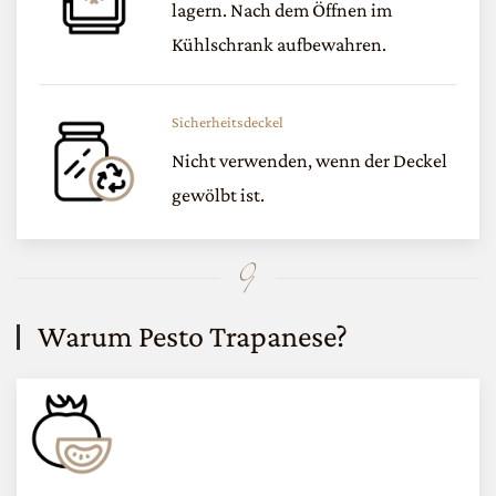
lagern. Nach dem Öffnen im
Kühlschrank aufbewahren.
Sicherheitsdeckel
Nicht verwenden, wenn der Deckel
gewölbt ist.
Warum Pesto Trapanese?