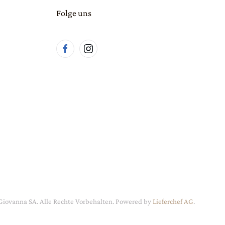
Folge uns
Giovanna SA. Alle Rechte Vorbehalten.
Powered by
Lieferchef AG
.