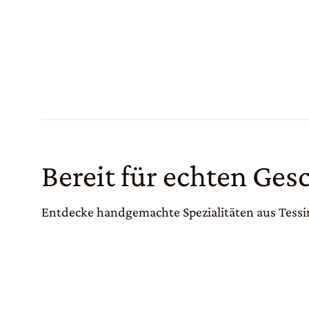
Bereit für echten Ge
Entdecke handgemachte Spezialitäten aus Tessin