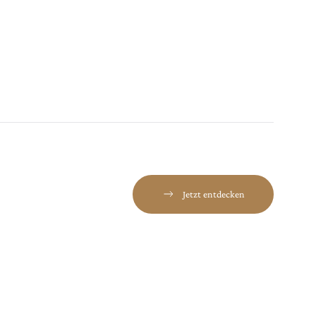
Jetzt entdecken