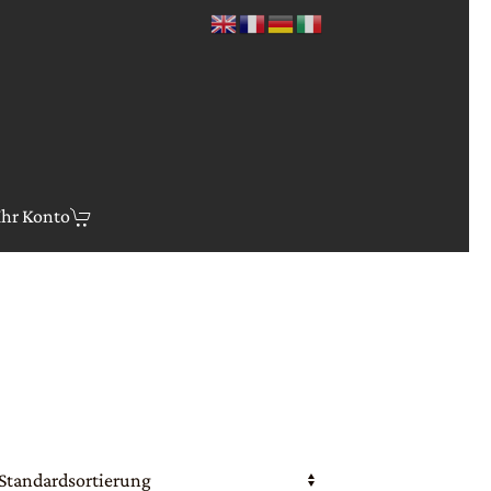
Ihr Konto