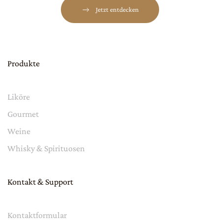
Jetzt entdecken
Produkte
Liköre
Gourmet
Weine
Whisky & Spirituosen
Kontakt & Support
Kontaktformular