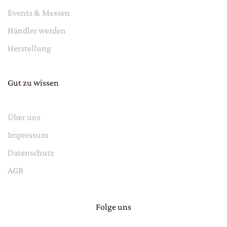
Events & Messen
Händler werden
Herstellung
Gut zu wissen
Über uns
Impressum
Datenschutz
AGB
Folge uns