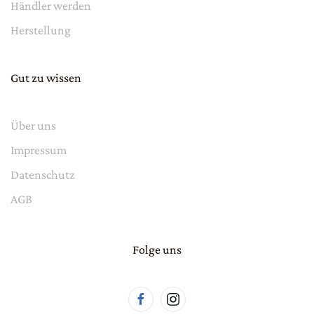
Händler werden
Herstellung
Gut zu wissen
Über uns
Impressum
Datenschutz
AGB
Folge uns