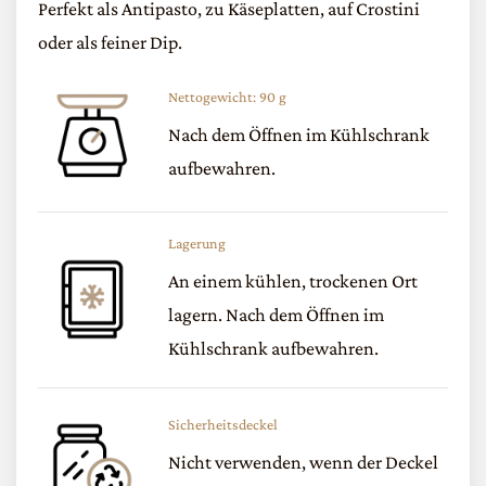
Perfekt als Antipasto, zu Käseplatten, auf Crostini
oder als feiner Dip.
Nettogewicht: 90 g
Nach dem Öffnen im Kühlschrank
aufbewahren.
Lagerung
An einem kühlen, trockenen Ort
lagern. Nach dem Öffnen im
Kühlschrank aufbewahren.
Sicherheitsdeckel
Nicht verwenden, wenn der Deckel