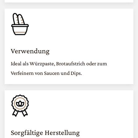
Verwendung
Ideal als Würzpaste, Brotaufstrich oder zum
Verfeinern von Saucen und Dips.
Sorgfältige Herstellung