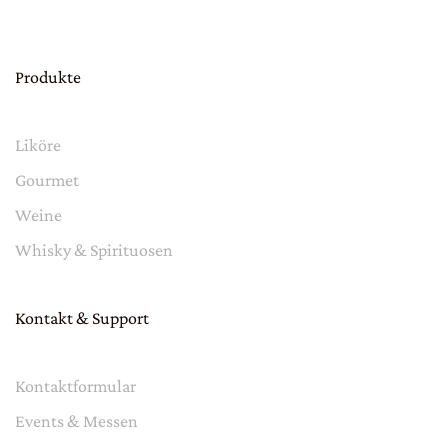
Produkte
Liköre
Gourmet
Weine
Whisky & Spirituosen
Kontakt & Support
Kontaktformular
Events & Messen