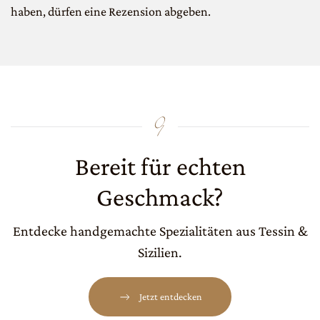
haben, dürfen eine Rezension abgeben.
Bereit für echten
Geschmack?
Entdecke handgemachte Spezialitäten aus Tessin &
Sizilien.
Jetzt entdecken