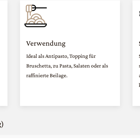
Verwendung
Ideal als Antipasto, Topping für
Bruschetta, zu Pasta, Salaten oder als
raffinierte Beilage.
g)