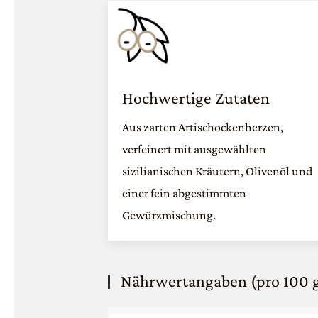
Hochwertige Zutaten
Aus zarten Artischockenherzen,
verfeinert mit ausgewählten
sizilianischen Kräutern, Olivenöl und
einer fein abgestimmten
Gewürzmischung.
Nährwertangaben (pro 100 