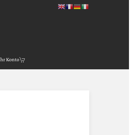
Ihr Konto