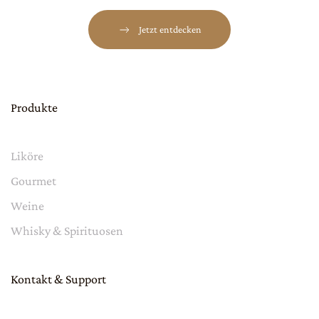
Jetzt entdecken
Produkte
Liköre
Gourmet
Weine
Whisky & Spirituosen
Kontakt & Support