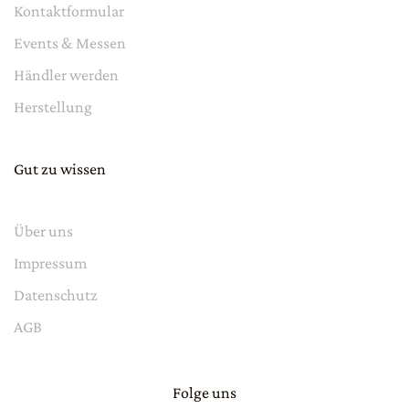
Kontaktformular
Events & Messen
Händler werden
Herstellung
Gut zu wissen
Über uns
Impressum
Datenschutz
AGB
Folge uns