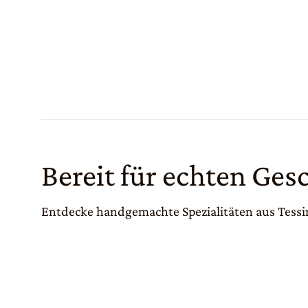
Bereit für echten Ge
Entdecke handgemachte Spezialitäten aus Tessin