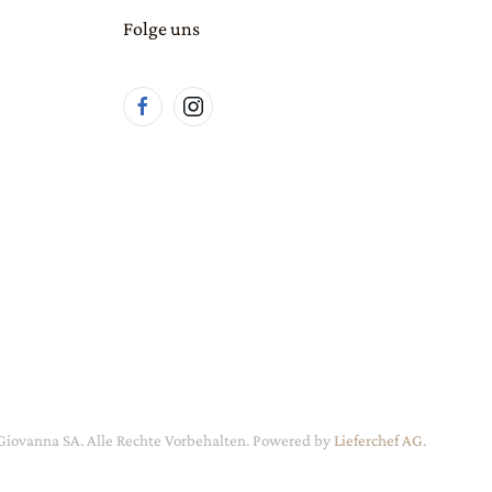
Folge uns
Giovanna SA. Alle Rechte Vorbehalten.
Powered by
Lieferchef AG
.