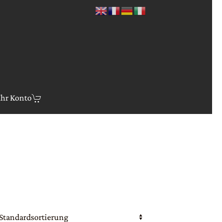
Ihr Konto