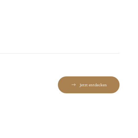
Jetzt entdecken